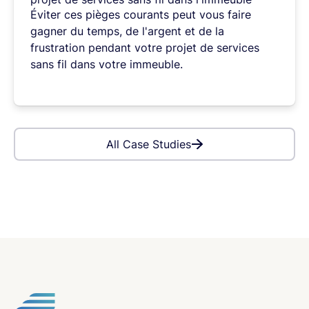
Éviter
ces
pièges
courants
peut
vous
faire
gagner
du
temps,
de
l'argent
et
de
la
frustration
pendant
votre
projet
de
services
sans
fil
dans
votre
immeuble.
All Case Studies