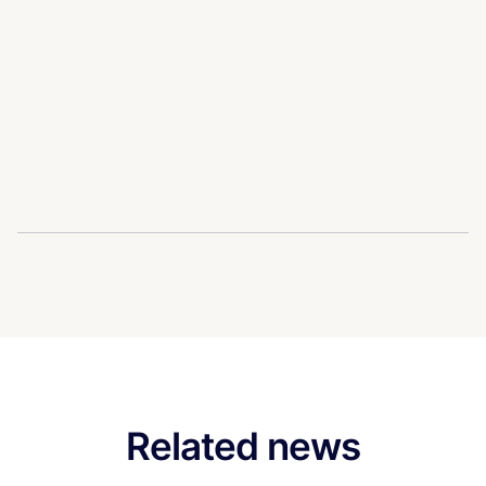
Related news