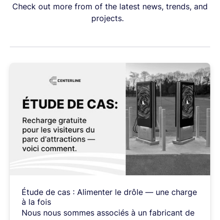
Check out more from of the latest news, trends, and
projects.
Étude
de
cas
:
Alimenter
le
drôle
—
une
charge
à
la
fois
Nous
nous
sommes
associés
à
un
fabricant
de