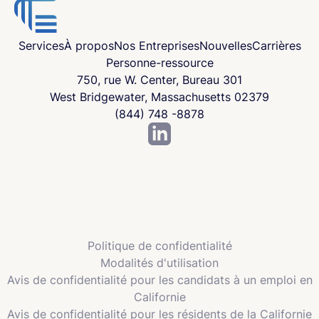
Services
À propos
Nos Entreprises
Nouvelles
Carrières
Personne-ressource
750, rue W. Center, Bureau 301
West Bridgewater, Massachusetts 02379
(844) 748 -8878
Politique de confidentialité
Modalités d'utilisation
Avis de confidentialité pour les candidats à un emploi en
Californie
Avis de confidentialité pour les résidents de la Californie