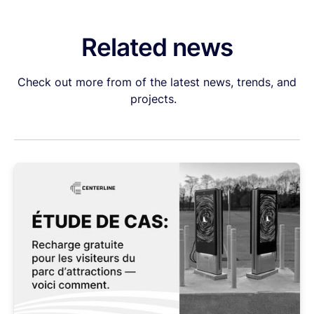
Related news
Check out more from of the latest news, trends, and
projects.