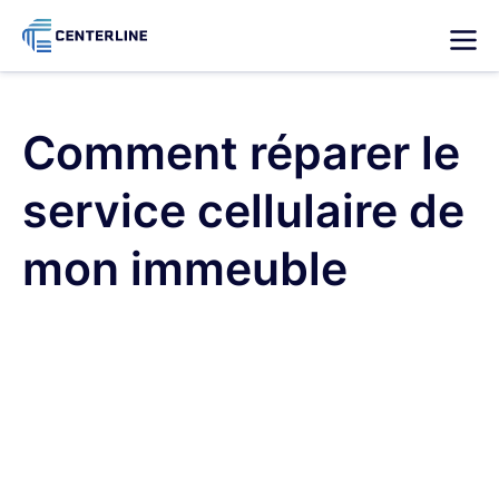
Comment
réparer
le
service
cellulaire
de
mon
immeuble