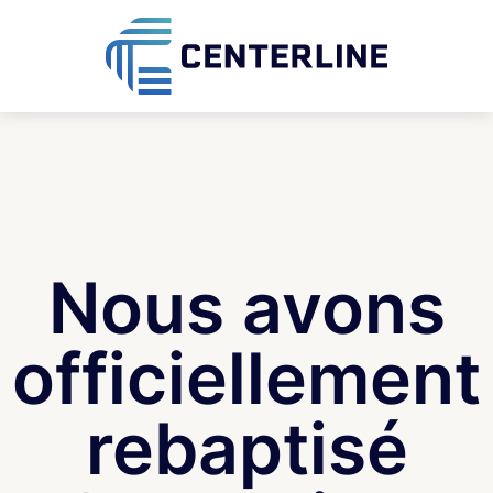
Nous avons
officiellement
rebaptisé