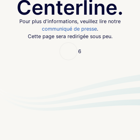
Centerline.
Pour plus d'informations, veuillez lire notre
communiqué de presse
.
Cette page sera redirigée sous peu.
6